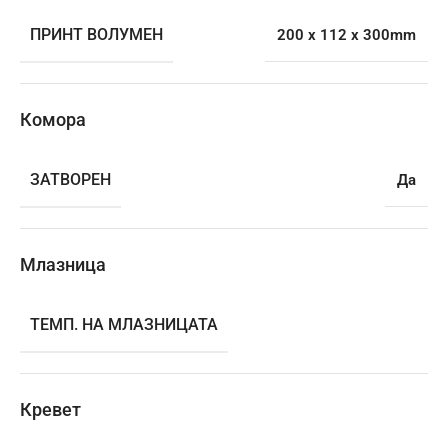
ПРИНТ ВОЛУМЕН
200 x 112 x 300mm
Комора
ЗАТВОРЕН
Да
Млазница
ТЕМП. НА МЛАЗНИЦАТА
Кревет