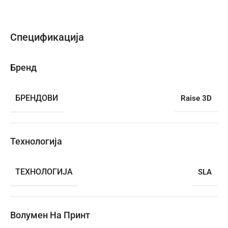
Спецификација
Бренд
БРЕНДОВИ
Raise 3D
Технологија
ТЕХНОЛОГИЈА
SLA
Волумен На Принт