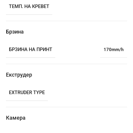
ТЕМП. НА КРЕВЕТ
Брзина
БРЗИНА НА ПРИНТ
170mm/h
Екструдер
EXTRUDER TYPE
Камера