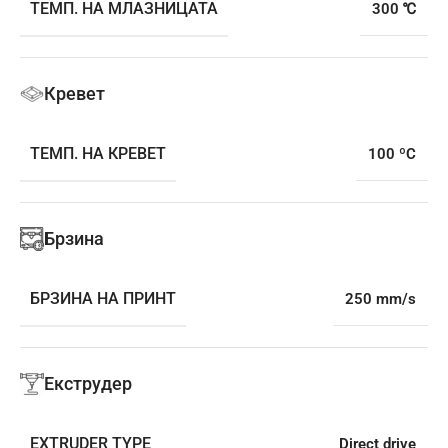
ТЕМП. НА МЛАЗНИЦАТА
300 ℃
Кревет
ТЕМП. НА КРЕВЕТ
100 ºC
Брзина
БРЗИНА НА ПРИНТ
250 mm/s
Екструдер
EXTRUDER TYPE
Direct drive