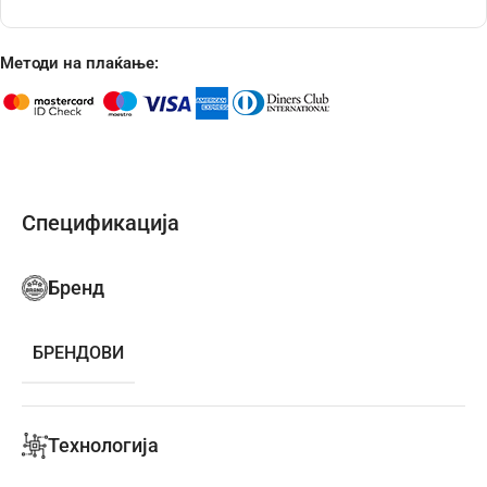
Методи на плаќање:
Спецификација
Бренд
БРЕНДОВИ
Технологија