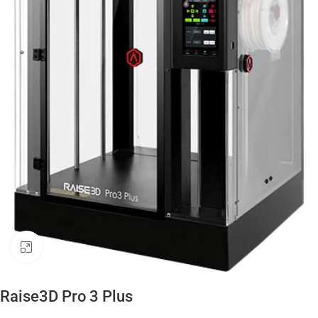
Click to enlarge
Raise3D Pro 3 Plus