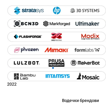
2022
Водечки брендови