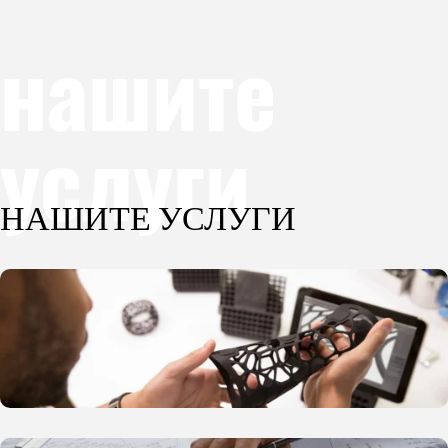
нашите
услуги
НАШИТЕ УСЛУГИ