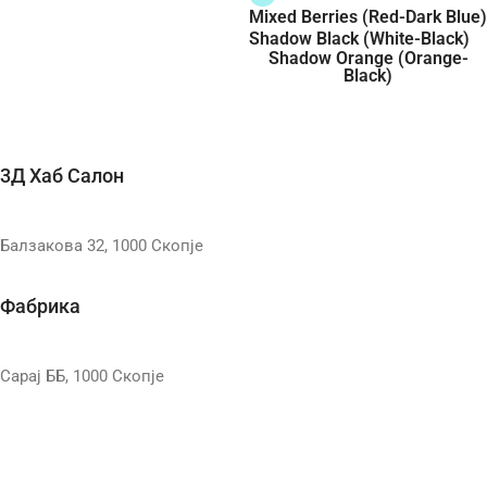
Mixed Berries (Red-Dark Blue)
Shadow Black (White-Black)
Shadow Orange (Orange-
Black)
Select Options
3Д Хаб Салон
Балзакова 32, 1000 Скопје
Фабрика
Сарај ББ, 1000 Скопје