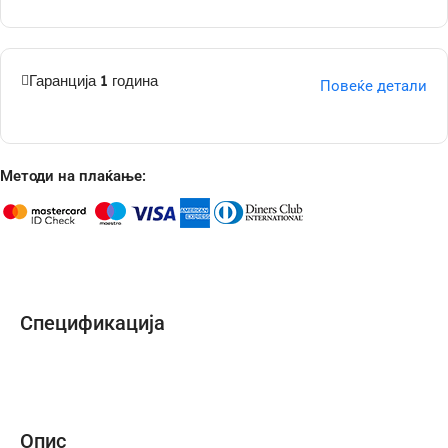
Гаранција 1 година
Повеќе детали
Методи на плаќање:
Спецификација
Опис