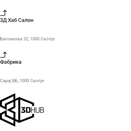
3Д Хаб Салон
Балзакова 32, 1000 Скопје
Фабрика
Сарај ББ, 1000 Скопје