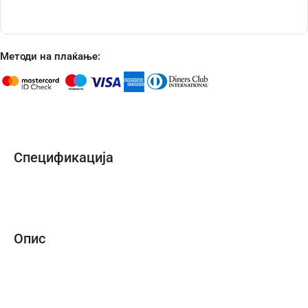
Методи на плаќање:
Спецификација
Опис