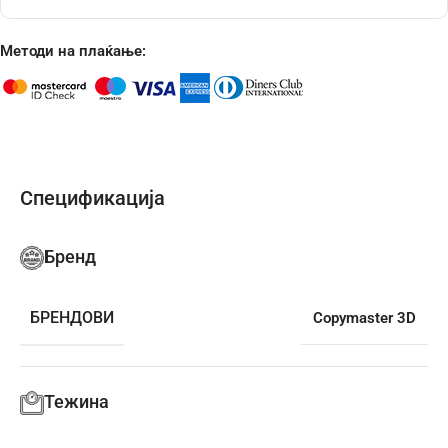
Методи на плаќање:
Спецификација
Бренд
БРЕНДОВИ
Copymaster 3D
Тежина