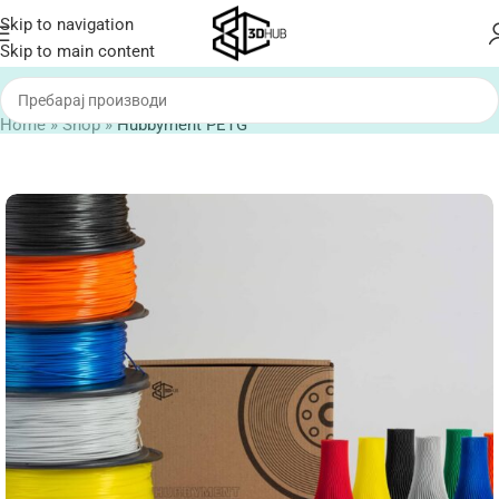
Skip to navigation
Skip to main content
Home
»
Shop
»
Hubbyment PETG