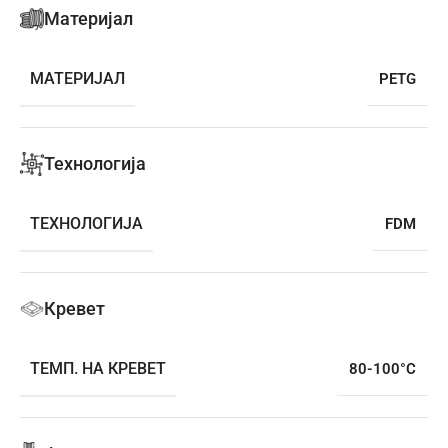
Материјал
МАТЕРИЈАЛ
PETG
Технологија
ТЕХНОЛОГИЈА
FDM
Кревет
ТЕМП. НА КРЕВЕТ
80-100°C