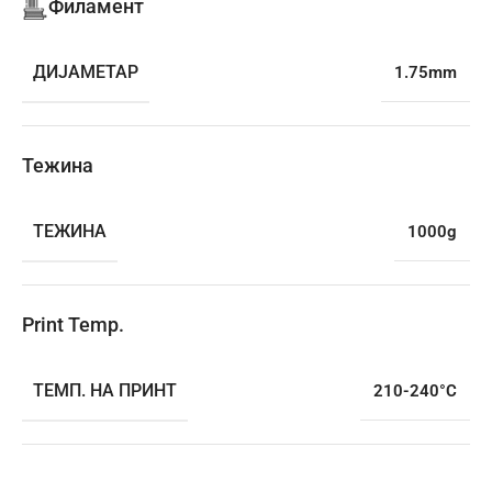
Филамент
ДИЈАМЕТАР
1.75mm
Тежина
ТЕЖИНА
1000g
Print Temp.
ТЕМП. НА ПРИНТ
210-240°C