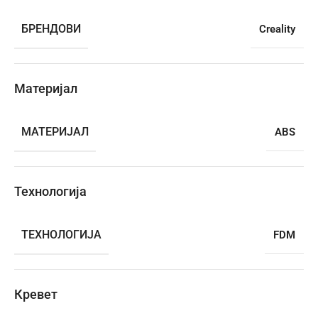
БРЕНДОВИ
Creality
Материјал
МАТЕРИЈАЛ
ABS
Технологија
ТЕХНОЛОГИЈА
FDM
Кревет