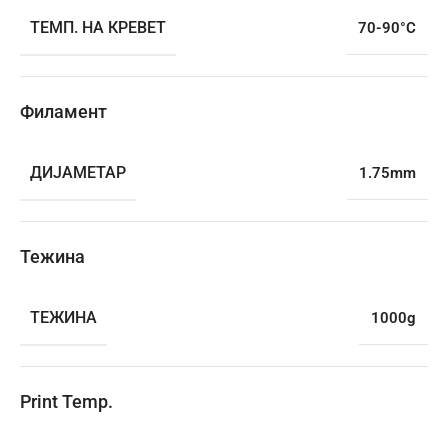
ТЕМП. НА КРЕВЕТ
70-90°C
Филамент
ДИЈАМЕТАР
1.75mm
Тежина
ТЕЖИНА
1000g
Print Temp.