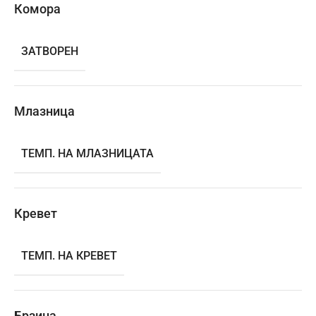
Комора
ЗАТВОРЕН
Млазница
ТЕМП. НА МЛАЗНИЦАТА
Кревет
ТЕМП. НА КРЕВЕТ
Брзина