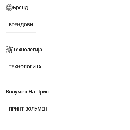
Бренд
БРЕНДОВИ
Технологија
ТЕХНОЛОГИЈА
Волумен На Принт
ПРИНТ ВОЛУМЕН