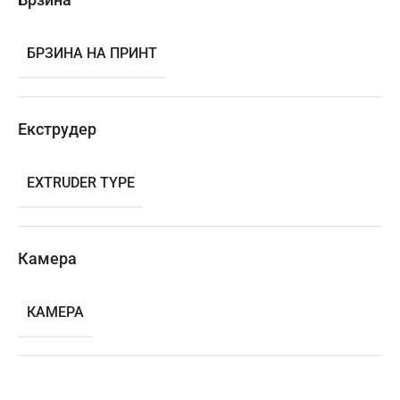
БРЗИНА НА ПРИНТ
Екструдер
EXTRUDER TYPE
Камера
КАМЕРА