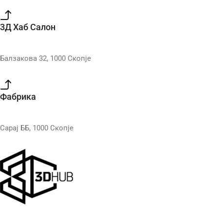
3Д Хаб Салон
Балзакова 32, 1000 Скопје
Фабрика
Сарај ББ, 1000 Скопје