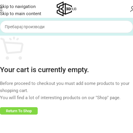
Skip to navigation
Skip to main content
Your cart is currently empty.
Before proceed to checkout you must add some products to your
shopping cart.
You will find a lot of interesting products on our "Shop" page.
Return To Shop