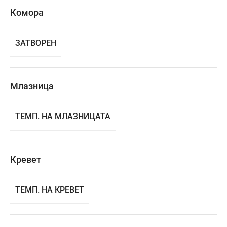
Комора
ЗАТВОРЕН
Млазница
ТЕМП. НА МЛАЗНИЦАТА
Кревет
ТЕМП. НА КРЕВЕТ