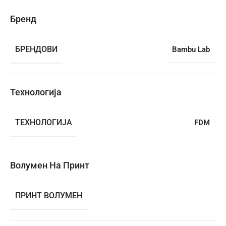
Бренд
БРЕНДОВИ
Bambu Lab
Технологија
ТЕХНОЛОГИЈА
FDM
Волумен На Принт
ПРИНТ ВОЛУМЕН