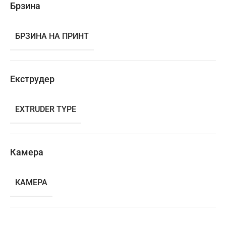
Брзина
БРЗИНА НА ПРИНТ
Екструдер
EXTRUDER TYPE
Камера
КАМЕРА