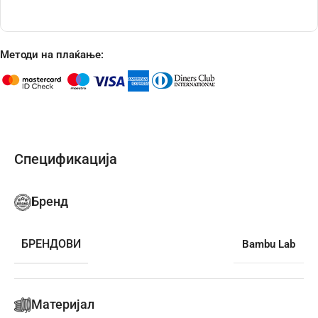
Методи на плаќање:
Спецификација
Бренд
БРЕНДОВИ
Bambu Lab
Материјал