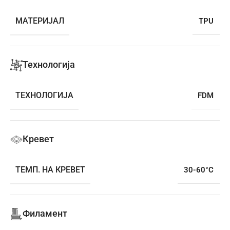
МАТЕРИЈАЛ
TPU
Технологија
ТЕХНОЛОГИЈА
FDM
Кревет
ТЕМП. НА КРЕВЕТ
30-60°C
Филамент