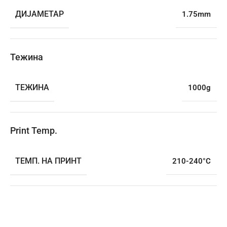
ДИЈАМЕТАР
1.75mm
Тежина
ТЕЖИНА
1000g
Print Temp.
ТЕМП. НА ПРИНТ
210-240°C