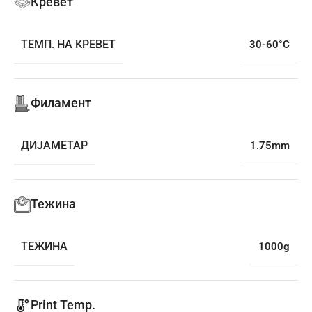
Кревет
ТЕМП. НА КРЕВЕТ
30-60°C
Филамент
ДИЈАМЕТАР
1.75mm
Тежина
ТЕЖИНА
1000g
Print Temp.