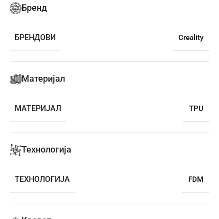
Бренд
БРЕНДОВИ
Creality
Материјал
МАТЕРИЈАЛ
TPU
Технологија
ТЕХНОЛОГИЈА
FDM