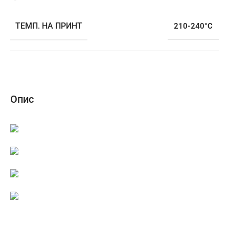
ТЕМП. НА ПРИНТ
210-240°C
Опис